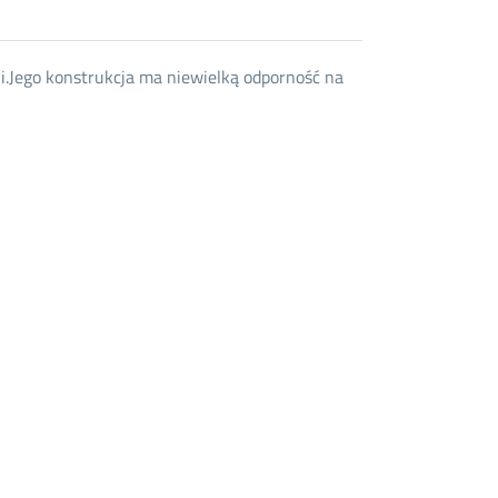
i.Jego konstrukcja ma niewielką odporność na