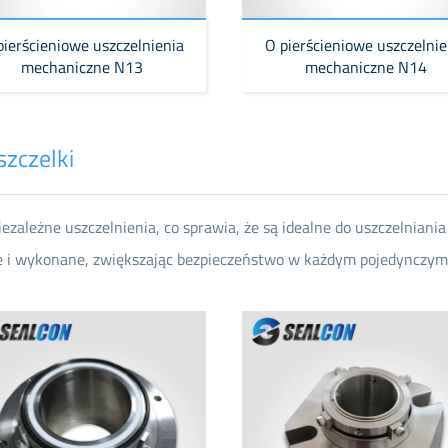
pierścieniowe uszczelnienia
O pierścieniowe uszczelnie
mechaniczne N13
mechaniczne N14
szczelki
ależne uszczelnienia, co sprawia, że są idealne do uszczelniania 
ne i wykonane, zwiększając bezpieczeństwo w każdym pojedynczym 