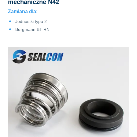
mechaniczne N42
Zamiana dla:
Jednostki typu 2
Burgmann BT-RN