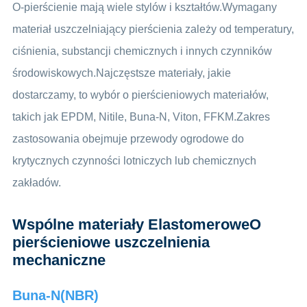
O-pierścienie mają wiele stylów i kształtów.Wymagany
materiał uszczelniający pierścienia zależy od temperatury,
ciśnienia, substancji chemicznych i innych czynników
środowiskowych.Najczęstsze materiały, jakie
dostarczamy, to wybór o pierścieniowych materiałów,
takich jak EPDM, Nitile, Buna-N, Viton, FFKM.Zakres
zastosowania obejmuje przewody ogrodowe do
krytycznych czynności lotniczych lub chemicznych
zakładów.
Wspólne materiały ElastomeroweO
pierścieniowe uszczelnienia
mechaniczne
Buna-N(NBR)