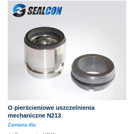
O pierścieniowe uszczelnienia
mechaniczne N213
Zamiana dla: