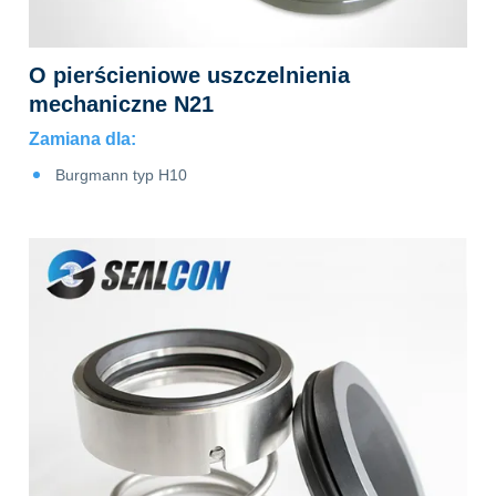
O pierścieniowe uszczelnienia
mechaniczne N21
Zamiana dla:
Burgmann typ H10