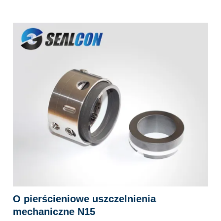
O pierścieniowe uszczelnienia
mechaniczne N15