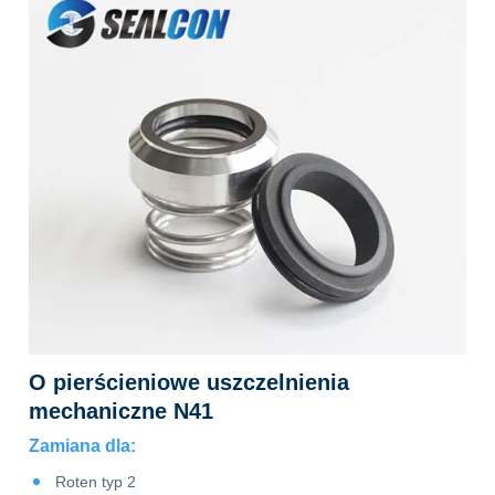
O pierścieniowe uszczelnienia
mechaniczne N41
Zamiana dla:
Roten typ 2