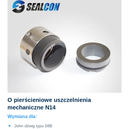
O pierścieniowe uszczelnienia
mechaniczne N14
Wymiana dla:
John dźwig typu 58B