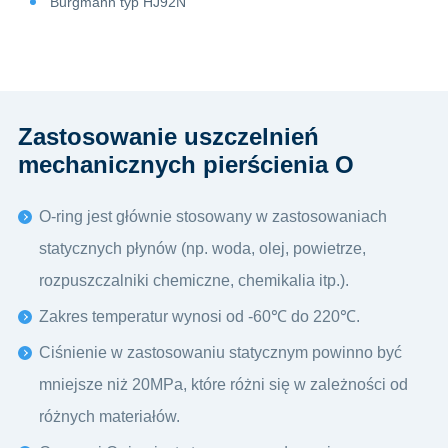
Burgmann typ HJ92N
Zastosowanie uszczelnień
mechanicznych pierścienia O
O-ring jest głównie stosowany w zastosowaniach
statycznych płynów (np. woda, olej, powietrze,
rozpuszczalniki chemiczne, chemikalia itp.).
Zakres temperatur wynosi od -60℃ do 220℃.
Ciśnienie w zastosowaniu statycznym powinno być
mniejsze niż 20MPa, które różni się w zależności od
różnych materiałów.