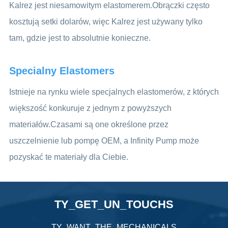
Kalrez jest niesamowitym elastomerem.Obrączki często
kosztują setki dolarów, więc Kalrez jest używany tylko
tam, gdzie jest to absolutnie konieczne.
Specialny Elastomers
Istnieje na rynku wiele specjalnych elastomerów, z których
większość konkuruje z jednym z powyższych
materiałów.Czasami są one określone przez
uszczelnienie lub pompę OEM, a Infinity Pump może
pozyskać te materiały dla Ciebie.
TY_GET_UN_TOUCHS
TY_WANT_THE_MECHANICALS