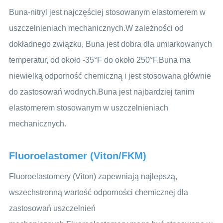
Buna-nitryl jest najczęściej stosowanym elastomerem w
uszczelnieniach mechanicznych.W zależności od
dokładnego związku, Buna jest dobra dla umiarkowanych
temperatur, od około -35°F do około 250°F.Buna ma
niewielką odporność chemiczną i jest stosowana głównie
do zastosowań wodnych.Buna jest najbardziej tanim
elastomerem stosowanym w uszczelnieniach
mechanicznych.
Fluoroelastomer (Viton/FKM)
Fluoroelastomery (Viton) zapewniają najlepszą,
wszechstronną wartość odporności chemicznej dla
zastosowań uszczelnień