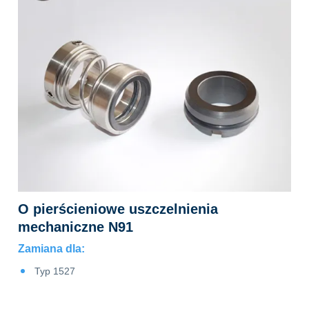
O pierścieniowe uszczelnienia
mechaniczne N91
Zamiana dla:
Typ 1527