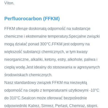
Viton.
Perfluorocarbon (FFKM)
FFKM oferuje doskonałą odporność na substancje
chemiczne i ekstremalne temperatury.Specjalne związki
mogą działać ponad 300°C.FFKM jest odporny na
większość substancji chemicznych, w tym kwasy
nieorganiczne, alkaliki, ketony, estry, alkohole, paliwa i
ciepłą wodę.Jest idealny do stosowania w agresywnych
środowiskach chemicznych.
Nasz standardowy związek FFKM ma niezwykłą
odporność na ciepło z temperaturami użytkowymi -10°C
do 310°C.Sealcon może oferować bezpośrednie
odpowiedniki Kalrez, Simrez, Perlast, Chemraz, stopni.