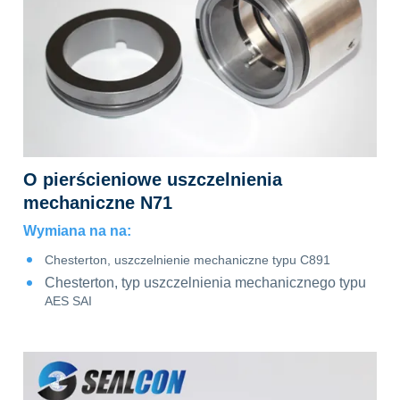
O pierścieniowe uszczelnienia
91
mechaniczne N71
Wymiana na na:
Chesterton, uszczelnienie mechaniczne typu C891
Chesterton, typ uszczelnienia mechanicznego typu
AES SAI