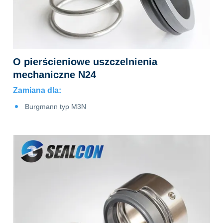
O pierścieniowe uszczelnienia
mechaniczne N24
Zamiana dla:
Burgmann typ M3N