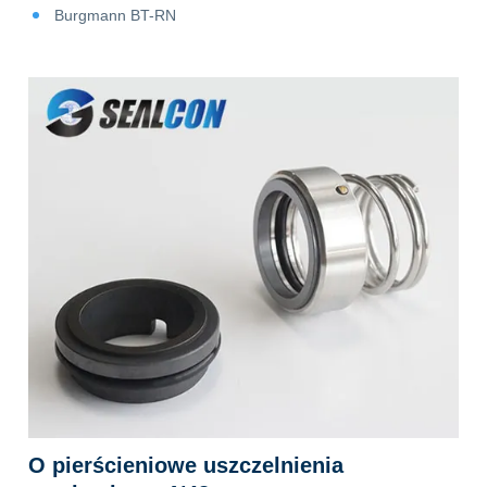
Burgmann BT-RN
O pierścieniowe uszczelnienia