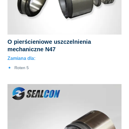
O pierścieniowe uszczelnienia
mechaniczne N47
Zamiana dla:
Roten 5